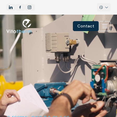
Contact