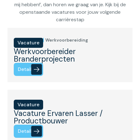
mij hebben!’, dan horen we graag van je. Kijk bij de
openstaande vacatures voor jouw volgende
carrièrestap
Werkvoorbereiding
Vacature
Werkvoorbereider
Branderprojecten
Details
Vacature
Vacature Ervaren Lasser /
Productbouwer
Details