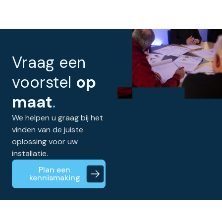
Vraag een
voorstel
op
maat
.
We helpen u graag bij het
vinden van de juiste
oplossing voor uw
installatie.
Plan een
kennismaking