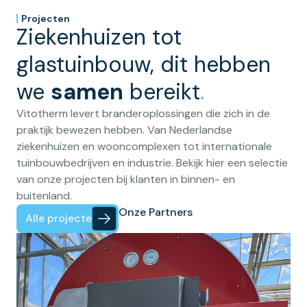
Projecten
Ziekenhuizen tot
glastuinbouw, dit hebben
we
samen
bereikt
.
Vitotherm levert branderoplossingen die zich in de
praktijk bewezen hebben. Van Nederlandse
ziekenhuizen en wooncomplexen tot internationale
tuinbouwbedrijven en industrie. Bekijk hier een selectie
van onze projecten bij klanten in binnen- en
buitenland.
Onze Partners
Alle projecten